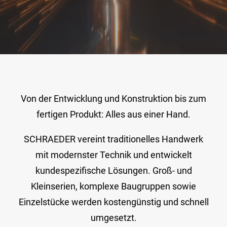
Von der Entwicklung und Konstruktion bis zum
fertigen Produkt: Alles aus einer Hand.
SCHRAEDER vereint traditionelles Handwerk
mit modernster Technik und entwickelt
kundespezifische Lösungen. Groß- und
Kleinserien, komplexe Baugruppen sowie
Einzelstücke werden kostengünstig und schnell
umgesetzt.