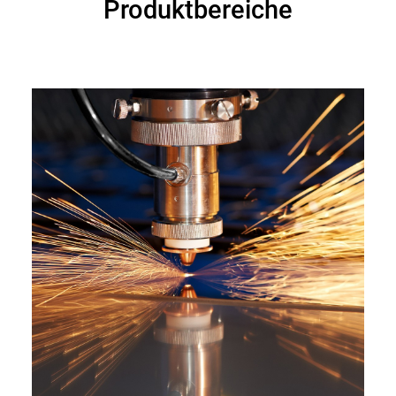
Produktbereiche