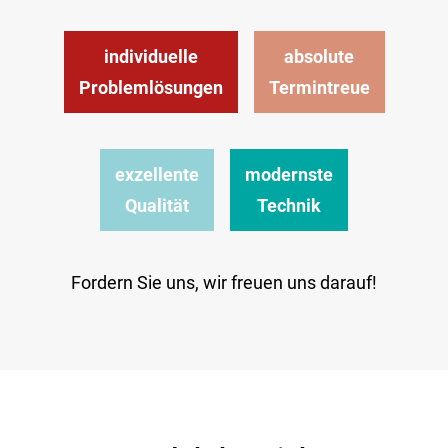
individuelle
absolute
Problemlösungen
Termintreue
exzellente
modernste
Qualität
Technik
Fordern Sie uns, wir freuen uns darauf!