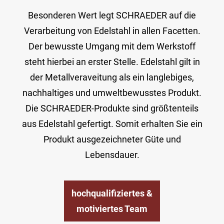
Besonderen Wert legt SCHRAEDER auf die
Verarbeitung von Edelstahl in allen Facetten.
Der bewusste Umgang mit dem Werkstoff
steht hierbei an erster Stelle. Edelstahl gilt in
der Metallveraveitung als ein langlebiges,
nachhaltiges und umweltbewusstes Produkt.
Die SCHRAEDER-Produkte sind größtenteils
aus Edelstahl gefertigt. Somit erhalten Sie ein
Produkt ausgezeichneter Güte und
Lebensdauer.
hochqualifiziertes &
motiviertes Team