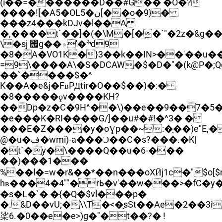
(i��=�������D��#G�� �O�?
����![�A5�OLن�5[��o�9}�
���z4���kDJv�l��A
�,����t`��]�(�\M�[�ٟ�`"�2z�&g��
\�sj ⶯g��ׯ�'۾d9
�8�A�VO1K�}3��k��IN>��'��u��
=9\����A\�S�DCAW�$�D�"�(k@P�;
��`����$�^
K��A�e&j�FʙPДtir�O��$��)�:�
�8�����ϙv����KH?
��Dp�z�C�9H^��\)��e��9��7�5�
�e���K�RI����G/]��u#�#!�^3� �
���E�Z����y�oƔp��~:�ֳ��)e"E,
@�u�ف�wmi)-a���Ɔ��C�s?���.�K|
�t`�y�\����Q��u�6-���
��)���1���
%��l�=w�r&��*��n���oXӢj1c�"$o[
hʙ���4�4""�rߕ�v'��w���>�fC�y�5\
�s�L�`� �{�Q�$vl���p�
�.&D��vU;�\\T�<�֪sSt��Ae�2��3i
桬6.�0��e�e>)g�"�t��?� !